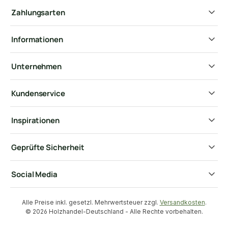
Zahlungsarten
Informationen
Unternehmen
Kundenservice
Inspirationen
Geprüfte Sicherheit
Social Media
Alle Preise inkl. gesetzl. Mehrwertsteuer zzgl.
Versandkosten
.
© 2026 Holzhandel-Deutschland - Alle Rechte vorbehalten.