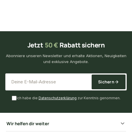
Jetzt
50 €
Rabatt sichern
Abonniere unseren Newsletter und erhalte Aktionen, Neuigkeiten
und exklusive Angebote.
*
E-Mail-Adresse
Sichern
Ich habe die
Datenschutzerklärung
zur Kenntnis genommen.
Wir helfen dir weiter