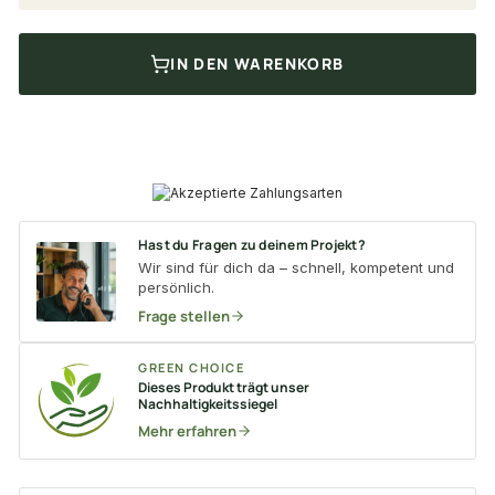
IN DEN WARENKORB
Hast du Fragen zu deinem Projekt?
Wir sind für dich da – schnell, kompetent und
persönlich.
Frage stellen
GREEN CHOICE
Dieses Produkt trägt unser
Nachhaltigkeitssiegel
Mehr erfahren