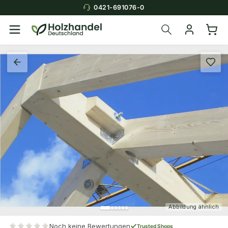
0421-691076-0
Abbildung ähnlich
Noch keine Bewertungen
Trusted Shops