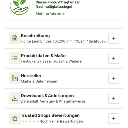
Dieses Produkt trägt unser
Nachhaltigkeitssiegel
Mehr erfahren
Beschreibung
Fichte Leimbinder, 60x200 mm, "GL24h" Sichtqualität, Lamelle
Produktdaten & Maße
Festigkeitsklasse, Holzart & Weitere
Hersteller
Marke & Unternehmen
Downloads & Anleitungen
Datenblatt, Verlege- & Pflegehinweise
Trusted Shops Bewertungen
Noch keine Bewertungen