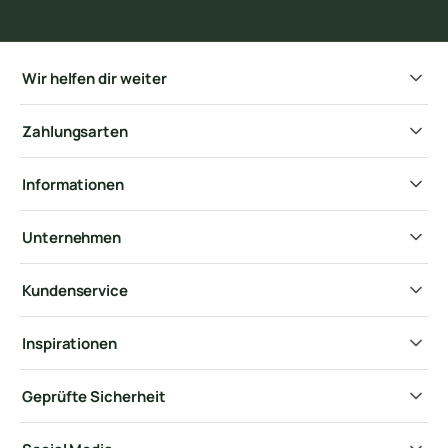
Wir helfen dir weiter
Zahlungsarten
Informationen
Unternehmen
Kundenservice
Inspirationen
Geprüfte Sicherheit