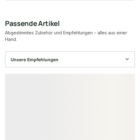
Passende Artikel
Abgestimmtes Zubehör und Empfehlungen – alles aus einer
Hand.
Produktgalerie überspringen