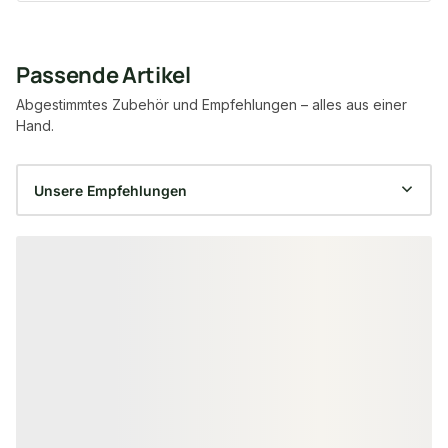
Passende Artikel
Abgestimmtes Zubehör und Empfehlungen – alles aus einer
Hand.
Produktgalerie überspringen