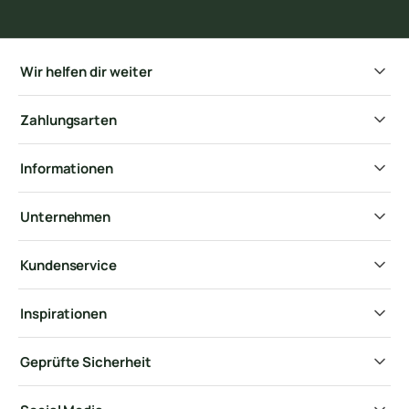
Wir helfen dir weiter
Zahlungsarten
Informationen
Unternehmen
Kundenservice
Inspirationen
Geprüfte Sicherheit