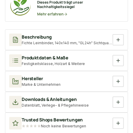
Dieses Produkt trägt unser
Nachhaltigkeitssiegel
Mehr erfahren
Beschreibung
Fichte Leimbinder, 140x140 mm, "GL24h" Sichtqualität, Lamelle
Produktdaten & Maße
Festigkeitsklasse, Holzart & Weitere
Hersteller
Marke & Unternehmen
Downloads & Anleitungen
Datenblatt, Verlege- & Pflegehinweise
Trusted Shops Bewertungen
Noch keine Bewertungen