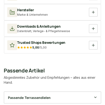
Hersteller
Marke & Unternehmen
Downloads & Anleitungen
Datenblatt, Verlege- & Pflegehinweise
Trusted Shops Bewertungen
5,00
/5,00
Passende Artikel
Abgestimmtes Zubehör und Empfehlungen – alles aus einer
Hand.