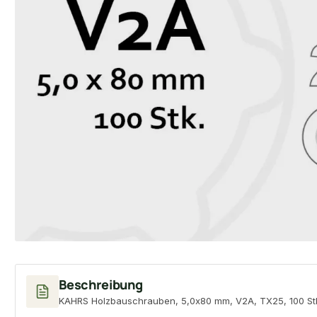
Beschreibung
KAHRS Holzbauschrauben, 5,0x80 mm, V2A, TX25, 100 Stk.