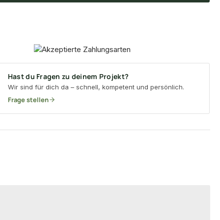
Hast du Fragen zu deinem Projekt?
Wir sind für dich da – schnell, kompetent und persönlich.
Frage stellen
−11 %
−13 %