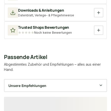
Downloads & Anleitungen
Datenblatt, Verlege- & Pflegehinweise
Trusted Shops Bewertungen
Noch keine Bewertungen
Passende Artikel
Abgestimmtes Zubehör und Empfehlungen – alles aus einer
Hand.
Produktgalerie überspringen
−13 %