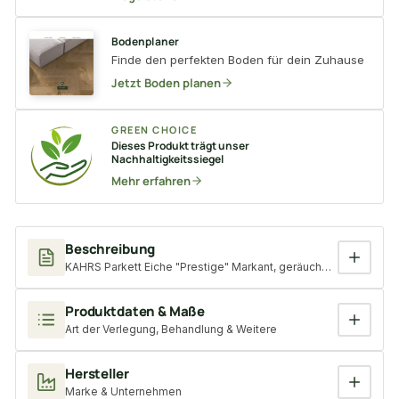
Bodenplaner
Finde den perfekten Boden für dein Zuhause
Jetzt Boden planen
GREEN CHOICE
Dieses Produkt trägt unser
Nachhaltigkeitssiegel
Mehr erfahren
Beschreibung
KAHRS Parkett Eiche "Prestige" Markant, geräuchert, naturgeölt,
Produktdaten & Maße
Art der Verlegung, Behandlung & Weitere
Hersteller
Marke & Unternehmen