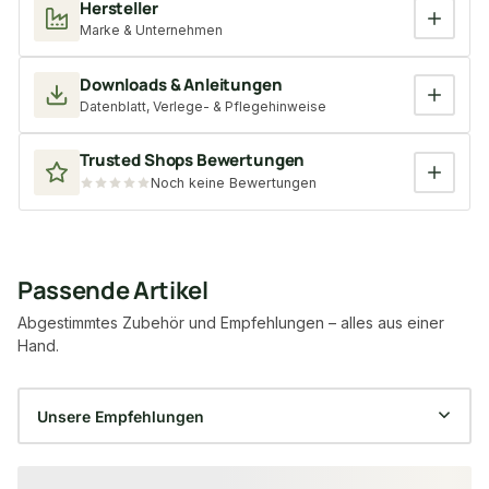
Hersteller
Marke & Unternehmen
Downloads & Anleitungen
Datenblatt, Verlege- & Pflegehinweise
Trusted Shops Bewertungen
Noch keine Bewertungen
Passende Artikel
Abgestimmtes Zubehör und Empfehlungen – alles aus einer
Hand.
Produktgalerie überspringen