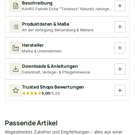
Beschreibung
KAHRS Parkett Eiche "Timeless" Naturell, naturgeölt, gebürstet,
Produktdaten & Maße
Art der Verlegung, Behandlung & Weitere
Hersteller
Marke & Unternehmen
Downloads & Anleitungen
Datenblatt, Verlege- & Pflegehinweise
Trusted Shops Bewertungen
5,00
/5,00
Passende Artikel
Abgestimmtes Zubehör und Empfehlungen – alles aus einer