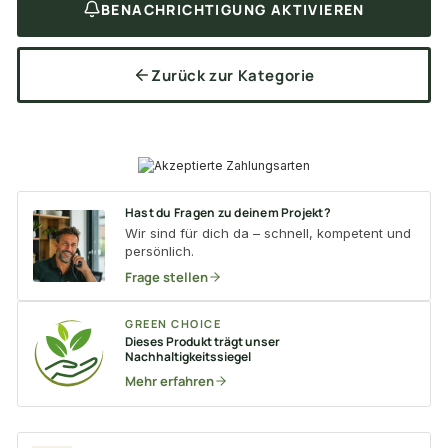
BENACHRICHTIGUNG AKTIVIEREN
Zurück zur Kategorie
Hast du Fragen zu deinem Projekt?
Wir sind für dich da – schnell, kompetent und
persönlich.
Frage stellen
GREEN CHOICE
Dieses Produkt trägt unser
Nachhaltigkeitssiegel
Mehr erfahren