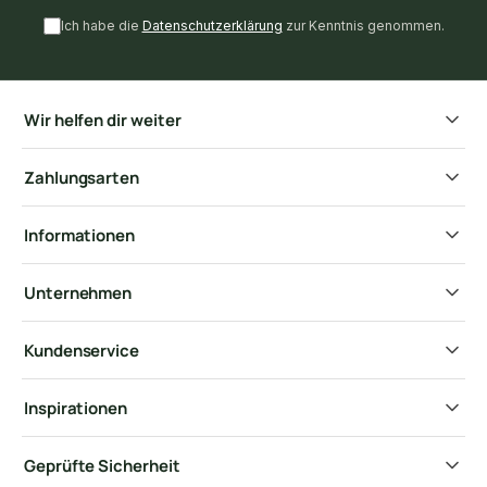
Ich habe die
Datenschutzerklärung
zur Kenntnis genommen.
Wir helfen dir weiter
Zahlungsarten
Informationen
Unternehmen
Kundenservice
Inspirationen
Geprüfte Sicherheit