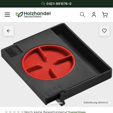
0421-691076-0
Abbildung ähnlich
Noch keine Bewertungen
Trusted Shops