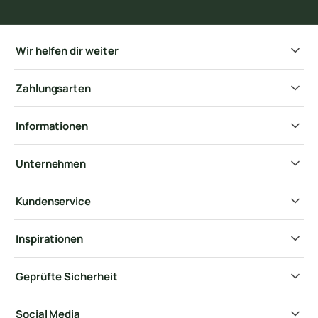
Wir helfen dir weiter
Zahlungsarten
Informationen
Unternehmen
Kundenservice
Inspirationen
Geprüfte Sicherheit
Social Media