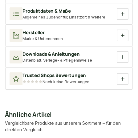
Produktdaten & Maße
Allgemeines Zubehör für, Einsatzort & Weitere
Hersteller
Marke & Unternehmen
Downloads & Anleitungen
Datenblatt, Verlege- & Pflegehinweise
Trusted Shops Bewertungen
Noch keine Bewertungen
Ähnliche Artikel
Vergleichbare Produkte aus unserem Sortiment – für den
direkten Vergleich.