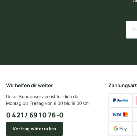
A
Wir helfen dir weiter
Zahlungsar
Unser Kundenservice ist für dich da
Montag bis Freitag von 8:00 bis 18:00 Uhr
0 421 / 69 10 76-0
Vertrag widerrufen