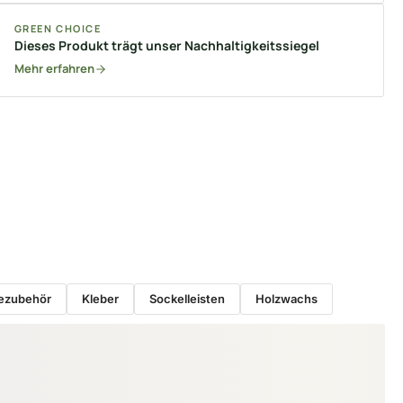
GREEN CHOICE
Dieses Produkt trägt unser Nachhaltigkeitssiegel
Mehr erfahren
ezubehör
Kleber
Sockelleisten
Holzwachs
−6 %