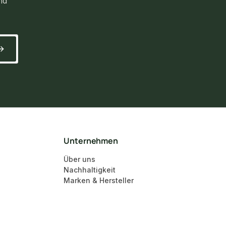
nd
Unternehmen
Über uns
Nachhaltigkeit
Marken & Hersteller