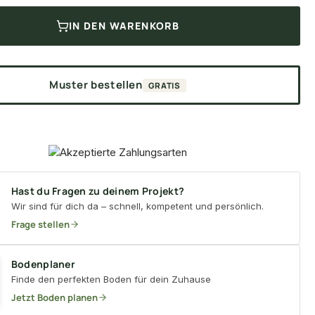
IN DEN WARENKORB
Muster bestellen
GRATIS
Hast du Fragen zu deinem Projekt?
Wir sind für dich da – schnell, kompetent und persönlich.
Frage stellen
Bodenplaner
Finde den perfekten Boden für dein Zuhause
Jetzt Boden planen