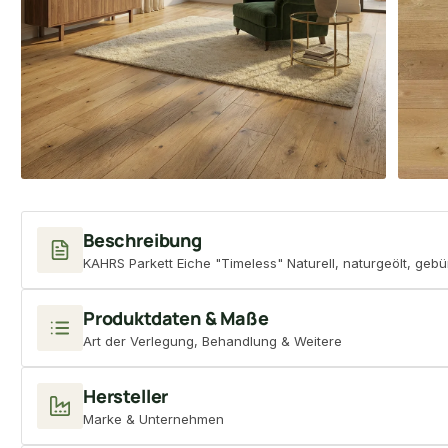
Beschreibung
KAHRS Parkett Eiche "Timeless" Naturell, naturgeölt, gebü
Produktdaten & Maße
Art der Verlegung, Behandlung & Weitere
Hersteller
Marke & Unternehmen