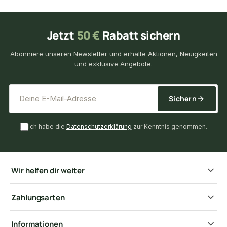
Jetzt
50 €
Rabatt sichern
Abonniere unseren Newsletter und erhalte Aktionen, Neuigkeiten
und exklusive Angebote.
*
E-Mail-Adresse
Sichern
Ich habe die
Datenschutzerklärung
zur Kenntnis genommen.
Wir helfen dir weiter
Zahlungsarten
Informationen