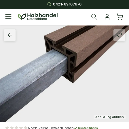
0421-691076-0
Abbildung ähnlich
Noch keine Bewertungen
Trusted Shops