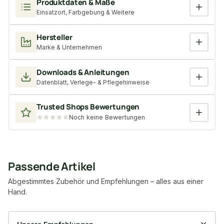
Produktdaten & Maße
Einsatzort, Farbgebung & Weitere
Hersteller
Marke & Unternehmen
Downloads & Anleitungen
Datenblatt, Verlege- & Pflegehinweise
Trusted Shops Bewertungen
Noch keine Bewertungen
Passende Artikel
Abgestimmtes Zubehör und Empfehlungen – alles aus einer
Hand.