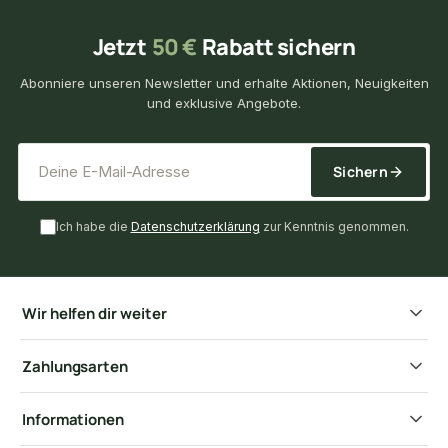
Jetzt
50 €
Rabatt sichern
Abonniere unseren Newsletter und erhalte Aktionen, Neuigkeiten
und exklusive Angebote.
*
E-Mail-Adresse
Sichern
Ich habe die
Datenschutzerklärung
zur Kenntnis genommen.
Wir helfen dir weiter
Zahlungsarten
Informationen