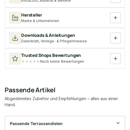
Einsatzort, Material & Weitere
Hersteller
Marke & Unternehmen
Downloads & Anleitungen
Datenblatt, Verlege- & Pflegehinweise
Trusted Shops Bewertungen
Noch keine Bewertungen
Passende Artikel
Abgestimmtes Zubehör und Empfehlungen – alles aus einer
Hand.