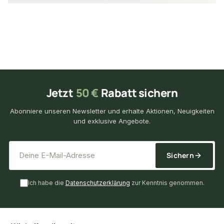
Jetzt
50 €
Rabatt sichern
Abonniere unseren Newsletter und erhalte Aktionen, Neuigkeiten
und exklusive Angebote.
*
E-Mail-Adresse
Sichern
Ich habe die
Datenschutzerklärung
zur Kenntnis genommen.