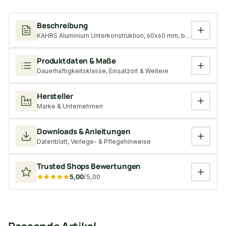
Beschreibung
KAHRS Aluminium Unterkonstruktion, 60x60 mm, blank, *x-stron
Produktdaten & Maße
Dauerhaftigkeitsklasse, Einsatzort & Weitere
Hersteller
Marke & Unternehmen
Downloads & Anleitungen
Datenblatt, Verlege- & Pflegehinweise
Trusted Shops Bewertungen
5,00
/5,00