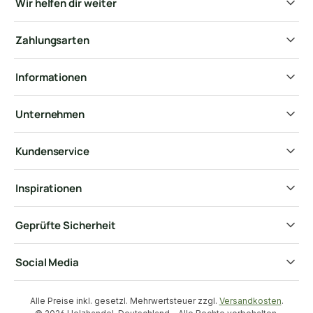
Wir helfen dir weiter
Zahlungsarten
Informationen
Unternehmen
Kundenservice
Inspirationen
Geprüfte Sicherheit
Social Media
Alle Preise inkl. gesetzl. Mehrwertsteuer zzgl.
Versandkosten
.