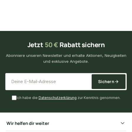
Jetzt
50 €
Rabatt sichern
Abonniere unseren Newsletter und erhalte Aktionen, Neuigkeiten
und exklusive Angebote.
*
E-Mail-Adresse
Sichern
Ich habe die
Datenschutzerklärung
zur Kenntnis genommen.
Wir helfen dir weiter