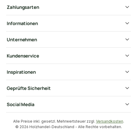
Zahlungsarten
Informationen
Unternehmen
Kundenservice
Inspirationen
Geprüfte Sicherheit
Social Media
Alle Preise inkl. gesetzl. Mehrwertsteuer zzgl.
Versandkosten
.
© 2026 Holzhandel-Deutschland - Alle Rechte vorbehalten.