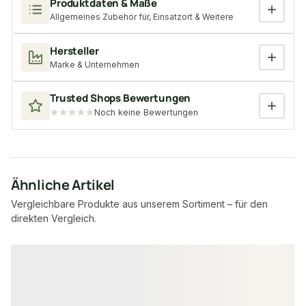
Produktdaten & Maße
Allgemeines Zubehör für, Einsatzort & Weitere
Hersteller
Marke & Unternehmen
Trusted Shops Bewertungen
Noch keine Bewertungen
Ähnliche Artikel
Vergleichbare Produkte aus unserem Sortiment – für den
direkten Vergleich.
Produktgalerie überspringen