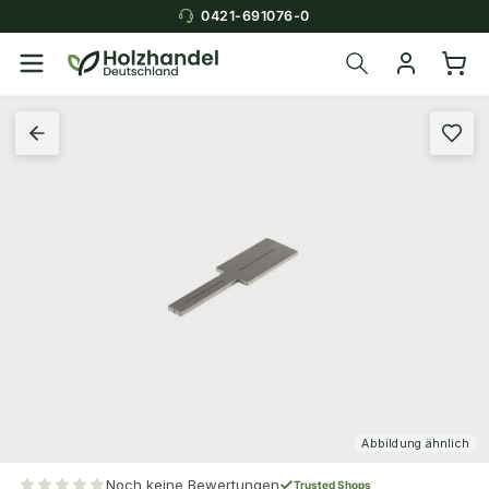
0421-691076-0
Abbildung ähnlich
Noch keine Bewertungen
Trusted Shops