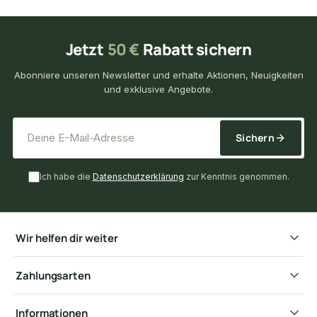
Jetzt
50 €
Rabatt sichern
Abonniere unseren Newsletter und erhalte Aktionen, Neuigkeiten
und exklusive Angebote.
*
E-Mail-Adresse
Sichern
Ich habe die
Datenschutzerklärung
zur Kenntnis genommen.
Wir helfen dir weiter
Zahlungsarten
Informationen