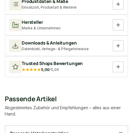
Produktdaten & Maße
Einsatzort, Produktart & Weitere
Hersteller
Marke & Unternehmen
Downloads & Anleitungen
Datenblatt, Verlege- & Pflegehinweise
Trusted Shops Bewertungen
5,00
/5,00
Passende Artikel
Abgestimmtes Zubehör und Empfehlungen – alles aus einer
Hand.