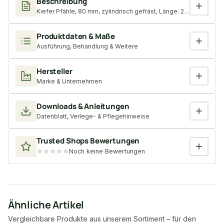
Beschreibung
Kiefer Pfähle, 80 mm, zylindrisch gefräst, Länge: 2,00 m, gespi
Produktdaten & Maße
Ausführung, Behandlung & Weitere
Hersteller
Marke & Unternehmen
Downloads & Anleitungen
Datenblatt, Verlege- & Pflegehinweise
Trusted Shops Bewertungen
Noch keine Bewertungen
Ähnliche Artikel
Vergleichbare Produkte aus unserem Sortiment – für den