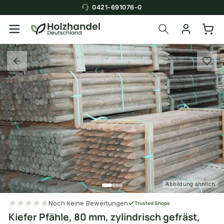
0421-691076-0
Abbildung ähnlich
Noch keine Bewertungen
Trusted Shops
Kiefer Pfähle, 80 mm, zylindrisch gefräst,