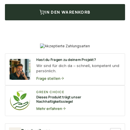
IN DEN WARENKORB
Hast du Fragen zu deinem Projekt?
Wir sind für dich da – schnell, kompetent und
persönlich.
Frage stellen
GREEN CHOICE
Dieses Produkt trägt unser
Nachhaltigkeitssiegel
Mehr erfahren