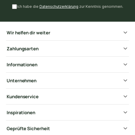
Ich habe die
Datenschutzerklärung
zur Kenntnis genommen.
Wir helfen dir weiter
Zahlungsarten
Informationen
Unternehmen
Kundenservice
Inspirationen
Geprüfte Sicherheit