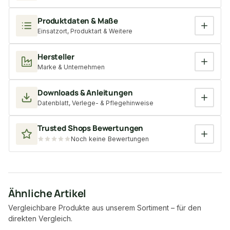
Produktdaten & Maße
Einsatzort, Produktart & Weitere
Hersteller
Marke & Unternehmen
Downloads & Anleitungen
Datenblatt, Verlege- & Pflegehinweise
Trusted Shops Bewertungen
Noch keine Bewertungen
Ähnliche Artikel
Vergleichbare Produkte aus unserem Sortiment – für den
direkten Vergleich.