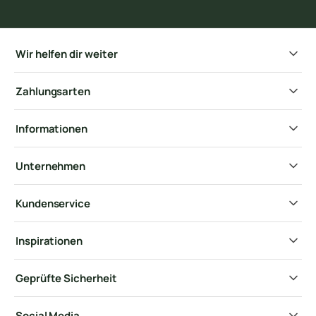
Wir helfen dir weiter
Zahlungsarten
Informationen
Unternehmen
Kundenservice
Inspirationen
Geprüfte Sicherheit
Social Media