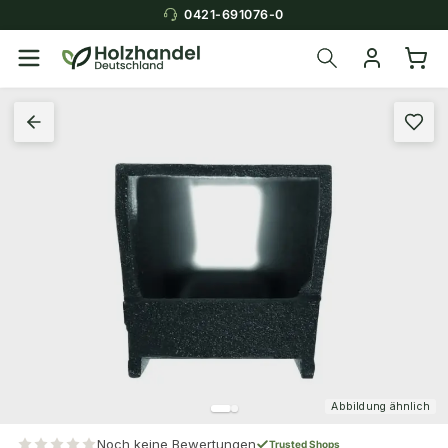
0421-691076-0
Abbildung ähnlich
Noch keine Bewertungen
Trusted Shops