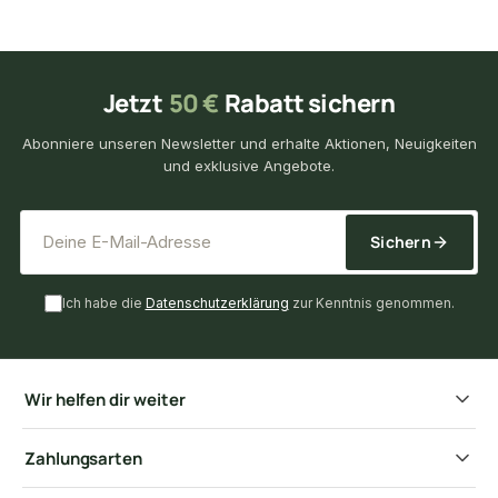
Jetzt
50 €
Rabatt sichern
Abonniere unseren Newsletter und erhalte Aktionen, Neuigkeiten
und exklusive Angebote.
*
E-Mail-Adresse
Sichern
Ich habe die
Datenschutzerklärung
zur Kenntnis genommen.
Wir helfen dir weiter
Zahlungsarten