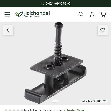
0421-691076-0
Abbildung ähnlich
Noch keine Bewertungen
Trusted Shops