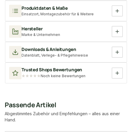
Produktdaten & Maße
Einsatzort, Montagezubehör für & Weitere
Hersteller
Marke & Unternehmen
Downloads & Anleitungen
Datenblatt, Verlege- & Pflegehinweise
Trusted Shops Bewertungen
Noch keine Bewertungen
Passende Artikel
Abgestimmtes Zubehör und Empfehlungen – alles aus einer
Hand.