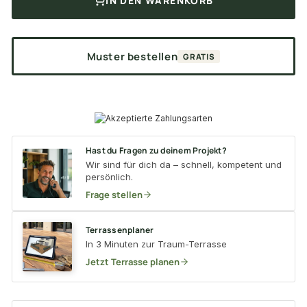
IN DEN WARENKORB
Muster bestellen
GRATIS
Hast du Fragen zu deinem Projekt?
Wir sind für dich da – schnell, kompetent und
persönlich.
Frage stellen
Terrassenplaner
In 3 Minuten zur Traum-Terrasse
Jetzt Terrasse planen