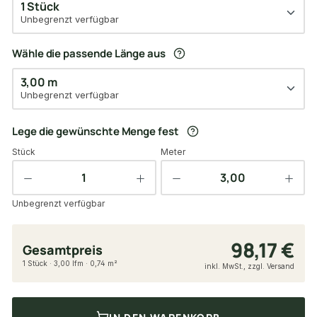
1 Stück
Unbegrenzt verfügbar
Wähle die passende Länge aus
3,00 m
Unbegrenzt verfügbar
Lege die gewünschte Menge fest
Stück
Meter
Unbegrenzt verfügbar
98,17 €
Gesamtpreis
1 Stück · 3,00 lfm · 0,74 m²
inkl. MwSt., zzgl. Versand