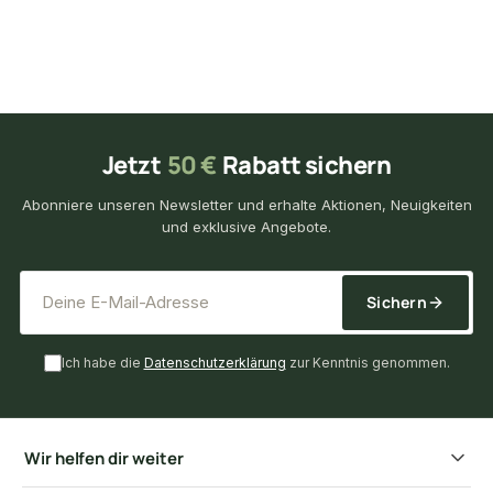
Jetzt
50 €
Rabatt sichern
Abonniere unseren Newsletter und erhalte Aktionen, Neuigkeiten
und exklusive Angebote.
*
E-Mail-Adresse
Sichern
Ich habe die
Datenschutzerklärung
zur Kenntnis genommen.
Wir helfen dir weiter