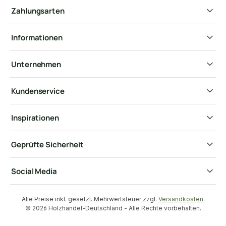
Zahlungsarten
Informationen
Unternehmen
Kundenservice
Inspirationen
Geprüfte Sicherheit
Social Media
Alle Preise inkl. gesetzl. Mehrwertsteuer zzgl.
Versandkosten
.
© 2026 Holzhandel-Deutschland - Alle Rechte vorbehalten.