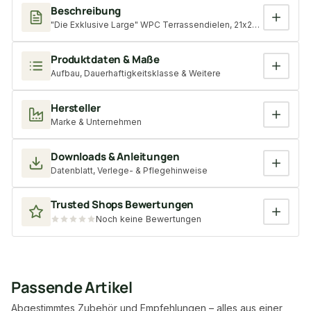
Beschreibung
"Die Exklusive Large" WPC Terrassendielen, 21x245 mm Terrabraun
Produktdaten & Maße
Aufbau, Dauerhaftigkeitsklasse & Weitere
Hersteller
Marke & Unternehmen
Downloads & Anleitungen
Datenblatt, Verlege- & Pflegehinweise
Trusted Shops Bewertungen
Noch keine Bewertungen
Passende Artikel
Abgestimmtes Zubehör und Empfehlungen – alles aus einer