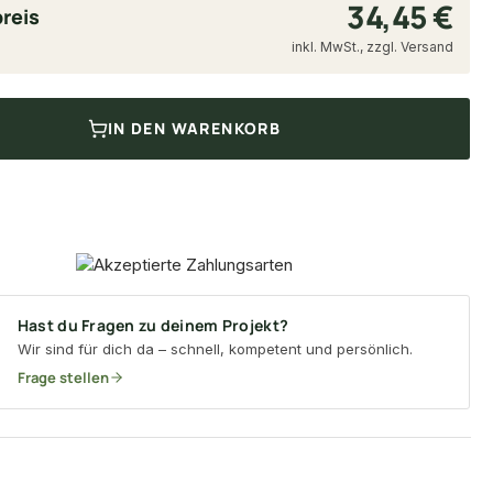
34,45 €
reis
inkl. MwSt., zzgl. Versand
IN DEN WARENKORB
Hast du Fragen zu deinem Projekt?
Wir sind für dich da – schnell, kompetent und persönlich.
Frage stellen