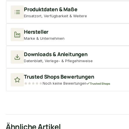
Produktdaten & Maße
Einsatzort, Verfügbarkeit & Weitere
Hersteller
Marke & Unternehmen
Downloads & Anleitungen
Datenblatt, Verlege- & Pflegehinweise
Trusted Shops Bewertungen
Noch keine Bewertungen
Trusted Shops
Ähnliche Artikel