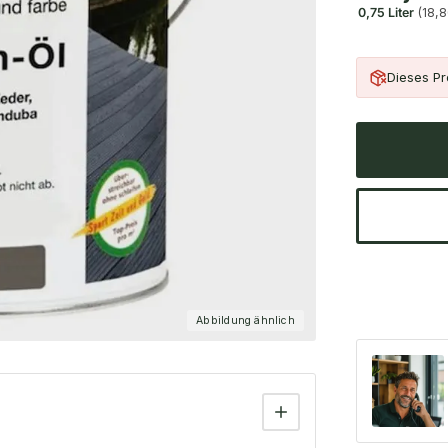
0,75 Liter
(18,8
Dieses Pro
Abbildung ähnlich