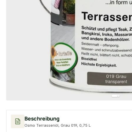
Beschreibung
Osmo Terrassenöl, Grau 019, 0,75 L