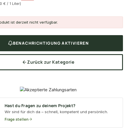
0 € / 1 Liter)
dukt ist derzeit nicht verfügbar.
BENACHRICHTIGUNG AKTIVIEREN
Zurück zur Kategorie
Hast du Fragen zu deinem Projekt?
Wir sind für dich da – schnell, kompetent und persönlich.
Frage stellen