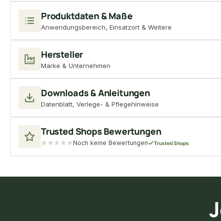
Produktdaten & Maße
Anwendungsbereich, Einsatzort & Weitere
Hersteller
Marke & Unternehmen
Downloads & Anleitungen
Datenblatt, Verlege- & Pflegehinweise
Trusted Shops Bewertungen
Noch keine Bewertungen
Trusted Shops
J