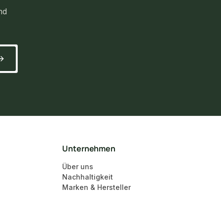
nd
Unternehmen
Über uns
Nachhaltigkeit
Marken & Hersteller