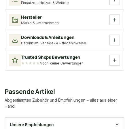
Einsatzort, Holzart & Weitere
Hersteller
Marke & Unternehmen
Downloads & Anleitungen
Datenblatt, Verlege- & Pflegehinweise
Trusted Shops Bewertungen
Noch keine Bewertungen
Passende Artikel
Abgestimmtes Zubehör und Empfehlungen – alles aus einer
Hand.