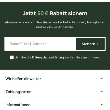
Jetzt
50 €
Rabatt sichern
Abonniere unseren Newsletter und erhalte Aktionen, Neuigkeiten
und exklusive Angebote.
*
E-Mail-Adresse
Sichern
Ich habe die
Datenschutzerklärung
zur Kenntnis genommen.
Wir helfen dir weiter
Zahlungsarten
Informationen