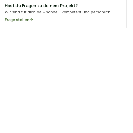
Hast du Fragen zu deinem Projekt?
Wir sind für dich da – schnell, kompetent und persönlich.
Frage stellen