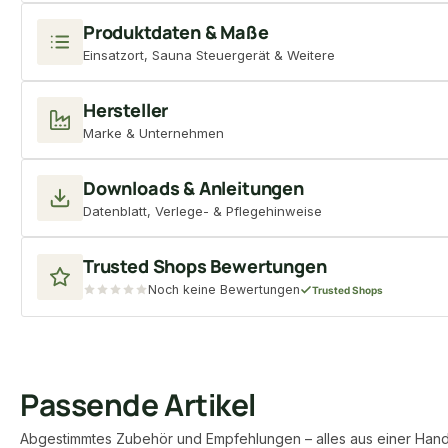
Produktdaten & Maße
Einsatzort, Sauna Steuergerät & Weitere
Hersteller
Marke & Unternehmen
Downloads & Anleitungen
Datenblatt, Verlege- & Pflegehinweise
Trusted Shops Bewertungen
Noch keine Bewertungen
Trusted Shops
Passende Artikel
Abgestimmtes Zubehör und Empfehlungen – alles aus einer Hand