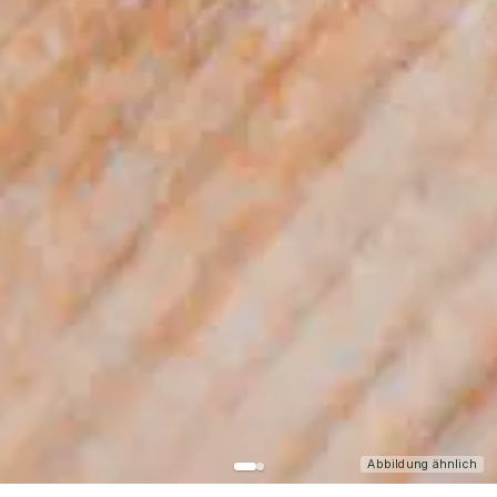
Abbildung ähnlich