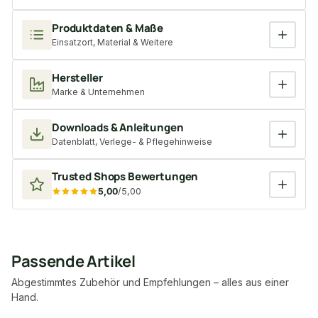
Produktdaten & Maße
Einsatzort, Material & Weitere
Hersteller
Marke & Unternehmen
Downloads & Anleitungen
Datenblatt, Verlege- & Pflegehinweise
Trusted Shops Bewertungen
5,00
/5,00
Passende Artikel
Abgestimmtes Zubehör und Empfehlungen – alles aus einer
Hand.