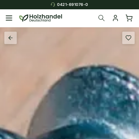
0421-691076-0