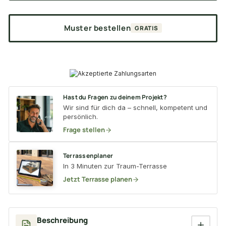
Muster bestellen
GRATIS
Hast du Fragen zu deinem Projekt?
Wir sind für dich da – schnell, kompetent und
persönlich.
Frage stellen
Terrassenplaner
In 3 Minuten zur Traum-Terrasse
Jetzt Terrasse planen
Beschreibung