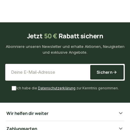
Jetzt
50 €
Rabatt sichern
Abonniere unseren Newsletter und erhalte Aktionen, Neuigkeiten
und exklusive Angebote.
*
E-Mail-Adresse
Sichern
Ich habe die
Datenschutzerklärung
zur Kenntnis genommen.
Wir helfen dir weiter
Zahlungsarten