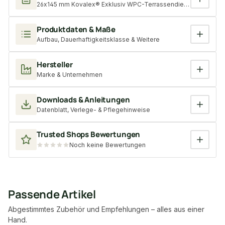
26x145 mm Kovalex® Exklusiv WPC-Terrassendiele, schokoladenbr
Produktdaten & Maße
Aufbau, Dauerhaftigkeitsklasse & Weitere
Hersteller
Marke & Unternehmen
Downloads & Anleitungen
Datenblatt, Verlege- & Pflegehinweise
Trusted Shops Bewertungen
Noch keine Bewertungen
Passende Artikel
Abgestimmtes Zubehör und Empfehlungen – alles aus einer
Hand.