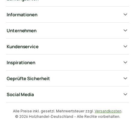
Informationen
Unternehmen
Kundenservice
Inspirationen
Geprüfte Sicherheit
Social Media
Alle Preise inkl. gesetzl. Mehrwertsteuer zzgl.
Versandkosten
.
© 2026 Holzhandel-Deutschland - Alle Rechte vorbehalten.