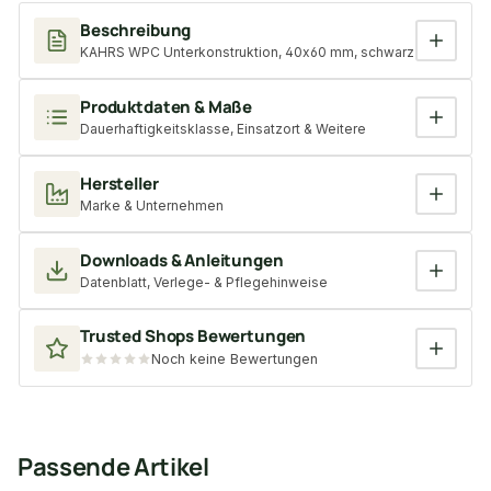
Beschreibung
KAHRS WPC Unterkonstruktion, 40x60 mm, schwarz
Produktdaten & Maße
Dauerhaftigkeitsklasse, Einsatzort & Weitere
Hersteller
Marke & Unternehmen
Downloads & Anleitungen
Datenblatt, Verlege- & Pflegehinweise
Trusted Shops Bewertungen
Noch keine Bewertungen
Passende Artikel