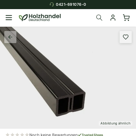
0421-691076-0
Abbildung ähnlich
Noch keine Bewertungen
Trusted Shops