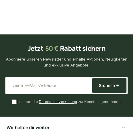
Jetzt
50 €
Rabatt sichern
Abonniere unseren Newsletter und erhalte Aktionen, Neuigkeiten
und exklusive Angebote.
*
E-Mail-Adresse
Sichern
Ich habe die
Datenschutzerklärung
zur Kenntnis genommen.
Wir helfen dir weiter