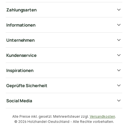
Zahlungsarten
Informationen
Unternehmen
Kundenservice
Inspirationen
Geprüfte Sicherheit
Social Media
Alle Preise inkl. gesetzl. Mehrwertsteuer zzgl.
Versandkosten
.
© 2026 Holzhandel-Deutschland - Alle Rechte vorbehalten.