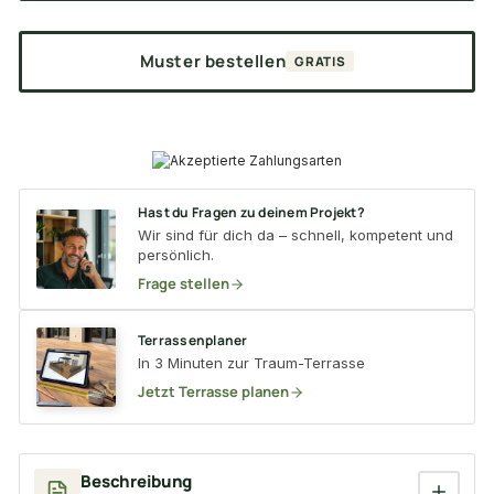
Muster bestellen
GRATIS
Hast du Fragen zu deinem Projekt?
Wir sind für dich da – schnell, kompetent und
persönlich.
Frage stellen
Terrassenplaner
In 3 Minuten zur Traum-Terrasse
Jetzt Terrasse planen
Beschreibung