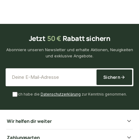
Jetzt
50 €
Rabatt sichern
Abonniere unseren Newsletter und erhalte Aktionen, Neuigkeiten
und exklusive Angebote.
*
E-Mail-Adresse
Sichern
Ich habe die
Datenschutzerklärung
zur Kenntnis genommen.
Wir helfen dir weiter
Zahlungsarten