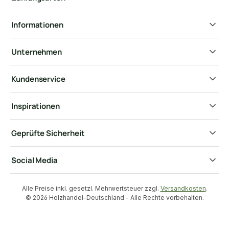
Informationen
Unternehmen
Kundenservice
Inspirationen
Geprüfte Sicherheit
Social Media
Alle Preise inkl. gesetzl. Mehrwertsteuer zzgl.
Versandkosten
.
© 2026 Holzhandel-Deutschland - Alle Rechte vorbehalten.