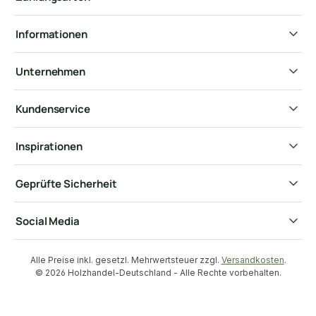
Informationen
Unternehmen
Kundenservice
Inspirationen
Geprüfte Sicherheit
Social Media
Alle Preise inkl. gesetzl. Mehrwertsteuer zzgl.
Versandkosten
.
© 2026 Holzhandel-Deutschland - Alle Rechte vorbehalten.