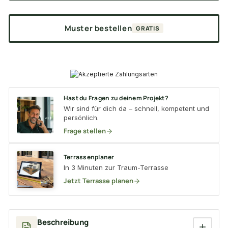
Muster bestellen
GRATIS
Hast du Fragen zu deinem Projekt?
Wir sind für dich da – schnell, kompetent und
persönlich.
Frage stellen
Terrassenplaner
In 3 Minuten zur Traum-Terrasse
Jetzt Terrasse planen
Beschreibung