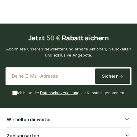
Jetzt
50 €
Rabatt sichern
Abonniere unseren Newsletter und erhalte Aktionen, Neuigkeiten
und exklusive Angebote.
*
E-Mail-Adresse
Sichern
Ich habe die
Datenschutzerklärung
zur Kenntnis genommen.
Wir helfen dir weiter
Zahlungsarten