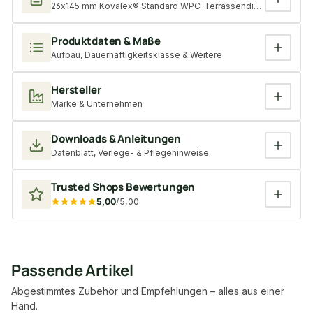
26x145 mm Kovalex® Standard WPC-Terrassendiele, graubraun, geb
Produktdaten & Maße
Aufbau, Dauerhaftigkeitsklasse & Weitere
Hersteller
Marke & Unternehmen
Downloads & Anleitungen
Datenblatt, Verlege- & Pflegehinweise
Trusted Shops Bewertungen
5,00
/5,00
Passende Artikel
Abgestimmtes Zubehör und Empfehlungen – alles aus einer
Hand.