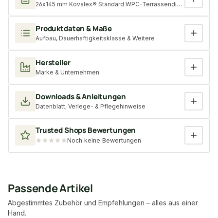
26x145 mm Kovalex® Standard WPC-Terrassendiele, graubraun, mat
Produktdaten & Maße
Aufbau, Dauerhaftigkeitsklasse & Weitere
Hersteller
Marke & Unternehmen
Downloads & Anleitungen
Datenblatt, Verlege- & Pflegehinweise
Trusted Shops Bewertungen
Noch keine Bewertungen
Passende Artikel
Abgestimmtes Zubehör und Empfehlungen – alles aus einer
Hand.