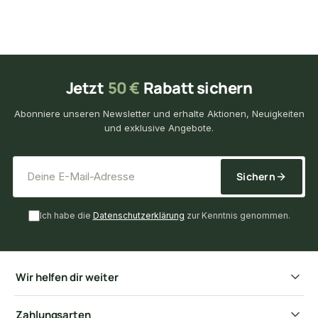
Jetzt
50 €
Rabatt sichern
Abonniere unseren Newsletter und erhalte Aktionen, Neuigkeiten
und exklusive Angebote.
*
E-Mail-Adresse
Sichern
Ich habe die
Datenschutzerklärung
zur Kenntnis genommen.
Wir helfen dir weiter
Zahlungsarten