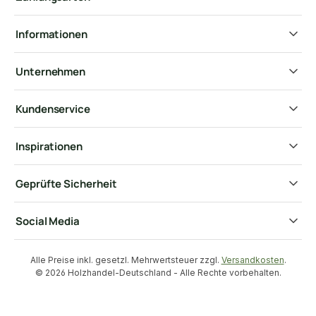
Informationen
Unternehmen
Kundenservice
Inspirationen
Geprüfte Sicherheit
Social Media
Alle Preise inkl. gesetzl. Mehrwertsteuer zzgl.
Versandkosten
.
© 2026 Holzhandel-Deutschland - Alle Rechte vorbehalten.