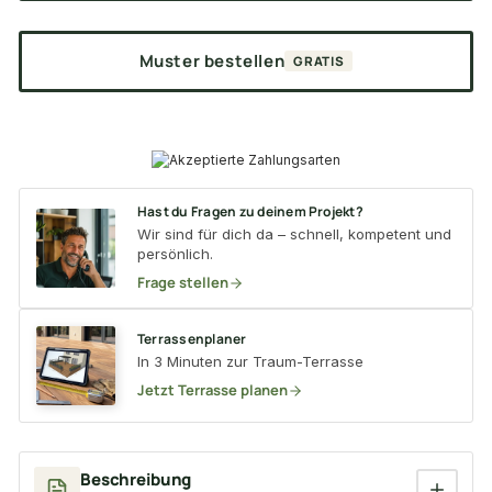
Muster bestellen
GRATIS
Hast du Fragen zu deinem Projekt?
Wir sind für dich da – schnell, kompetent und
persönlich.
Frage stellen
Terrassenplaner
In 3 Minuten zur Traum-Terrasse
Jetzt Terrasse planen
Beschreibung