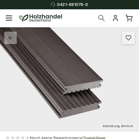
0421-691076-0
Abbildung ähnlich
Noch keine Bewertungen
Trusted Shops