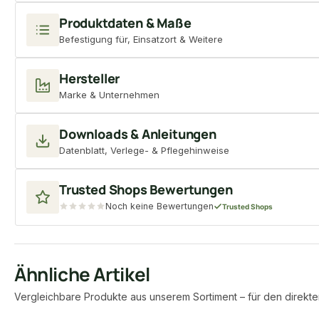
Produktdaten & Maße
Befestigung für, Einsatzort & Weitere
Hersteller
Marke & Unternehmen
Downloads & Anleitungen
Datenblatt, Verlege- & Pflegehinweise
Trusted Shops Bewertungen
Noch keine Bewertungen
Trusted Shops
Ähnliche Artikel
Vergleichbare Produkte aus unserem Sortiment – für den direkte