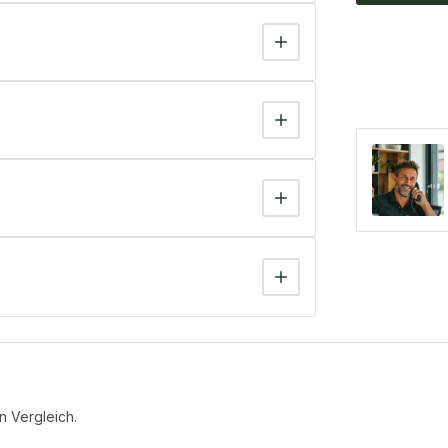
n Vergleich.