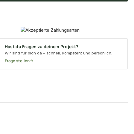
Hast du Fragen zu deinem Projekt?
Wir sind für dich da – schnell, kompetent und persönlich.
Frage stellen