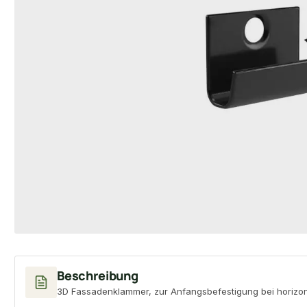
Beschreibung
3D Fassadenklammer, zur Anfangsbefestigung bei horizont