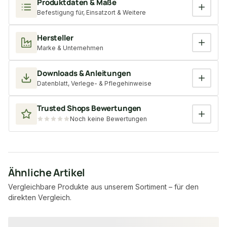
Produktdaten & Maße
Befestigung für, Einsatzort & Weitere
Hersteller
Marke & Unternehmen
Downloads & Anleitungen
Datenblatt, Verlege- & Pflegehinweise
Trusted Shops Bewertungen
Noch keine Bewertungen
Ähnliche Artikel
Vergleichbare Produkte aus unserem Sortiment – für den
direkten Vergleich.
Produktgalerie überspringen