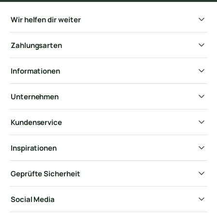
Wir helfen dir weiter
Zahlungsarten
Informationen
Unternehmen
Kundenservice
Inspirationen
Geprüfte Sicherheit
Social Media