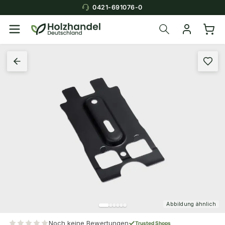
0421-691076-0
Abbildung ähnlich
Noch keine Bewertungen
Trusted Shops