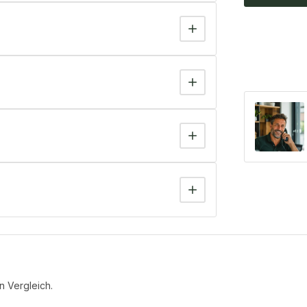
n Vergleich.