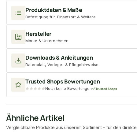
Produktdaten & Maße
Befestigung für, Einsatzort & Weitere
Hersteller
Marke & Unternehmen
Downloads & Anleitungen
Datenblatt, Verlege- & Pflegehinweise
Trusted Shops Bewertungen
Noch keine Bewertungen
Trusted Shops
Ähnliche Artikel
Vergleichbare Produkte aus unserem Sortiment – für den direkte