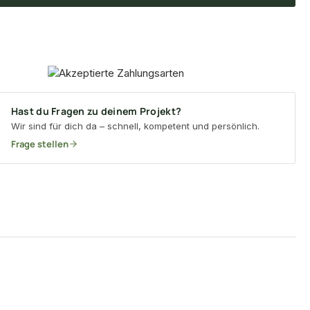
Hast du Fragen zu deinem Projekt?
Wir sind für dich da – schnell, kompetent und persönlich.
Frage stellen