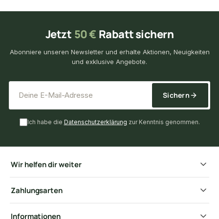
Jetzt
50 €
Rabatt sichern
Abonniere unseren Newsletter und erhalte Aktionen, Neuigkeiten
und exklusive Angebote.
*
E-Mail-Adresse
Sichern
Ich habe die
Datenschutzerklärung
zur Kenntnis genommen.
Wir helfen dir weiter
Zahlungsarten
Informationen