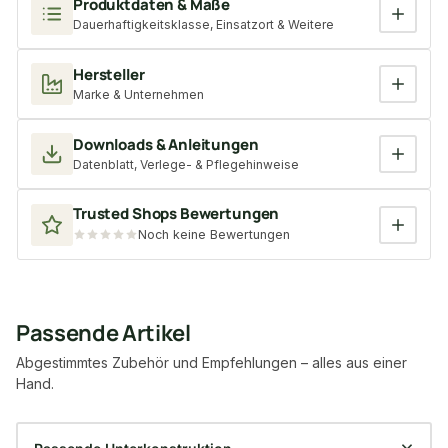
Produktdaten & Maße
Dauerhaftigkeitsklasse, Einsatzort & Weitere
Hersteller
Marke & Unternehmen
Downloads & Anleitungen
Datenblatt, Verlege- & Pflegehinweise
Trusted Shops Bewertungen
Noch keine Bewertungen
Passende Artikel
Abgestimmtes Zubehör und Empfehlungen – alles aus einer
Hand.