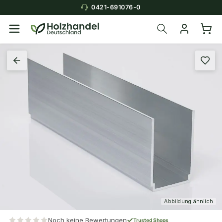
0421-691076-0
Abbildung ähnlich
Noch keine Bewertungen
Trusted Shops