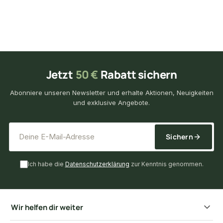
Jetzt
50 €
Rabatt sichern
Abonniere unseren Newsletter und erhalte Aktionen, Neuigkeiten
und exklusive Angebote.
*
E-Mail-Adresse
Sichern
Ich habe die
Datenschutzerklärung
zur Kenntnis genommen.
Wir helfen dir weiter