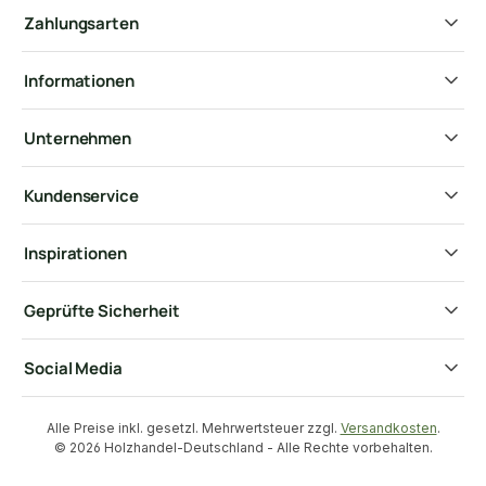
Zahlungsarten
Informationen
Unternehmen
Kundenservice
Inspirationen
Geprüfte Sicherheit
Social Media
Alle Preise inkl. gesetzl. Mehrwertsteuer zzgl.
Versandkosten
.
© 2026 Holzhandel-Deutschland - Alle Rechte vorbehalten.