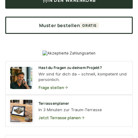
IN DEN WARENKORB
Muster bestellen
GRATIS
Hast du Fragen zu deinem Projekt?
Wir sind für dich da – schnell, kompetent und
persönlich.
Frage stellen
Terrassenplaner
In 3 Minuten zur Traum-Terrasse
Jetzt Terrasse planen