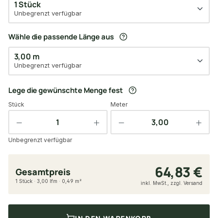
1 Stück
Unbegrenzt verfügbar
Wähle die passende Länge aus
3,00 m
Unbegrenzt verfügbar
Lege die gewünschte Menge fest
Stück
Meter
Unbegrenzt verfügbar
64,83 €
Gesamtpreis
1 Stück · 3,00 lfm · 0,49 m²
inkl. MwSt., zzgl. Versand