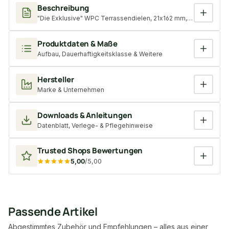
Beschreibung
"Die Exklusive" WPC Terrassendielen, 21x162 mm, Terrabraun, ein
Produktdaten & Maße
Aufbau, Dauerhaftigkeitsklasse & Weitere
Hersteller
Marke & Unternehmen
Downloads & Anleitungen
Datenblatt, Verlege- & Pflegehinweise
Trusted Shops Bewertungen
5,00
/5,00
Passende Artikel
Abgestimmtes Zubehör und Empfehlungen – alles aus einer