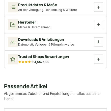
Produktdaten & Maße
Art der Verlegung, Behandlung & Weitere
Hersteller
Marke & Unternehmen
Downloads & Anleitungen
Datenblatt, Verlege- & Pflegehinweise
Trusted Shops Bewertungen
4,00
/5,00
Passende Artikel
Abgestimmtes Zubehör und Empfehlungen – alles aus einer
Hand.