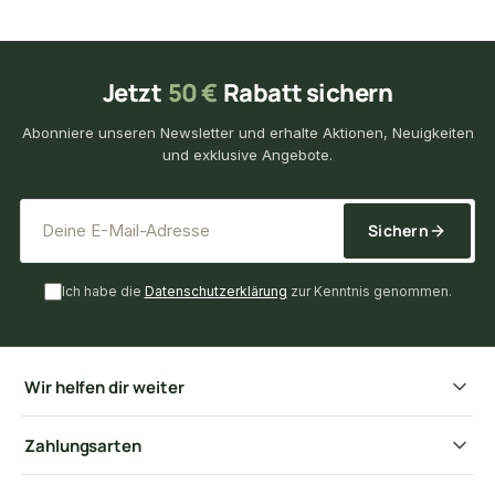
Jetzt
50 €
Rabatt sichern
Abonniere unseren Newsletter und erhalte Aktionen, Neuigkeiten
und exklusive Angebote.
*
E-Mail-Adresse
Sichern
Ich habe die
Datenschutzerklärung
zur Kenntnis genommen.
Wir helfen dir weiter
Zahlungsarten