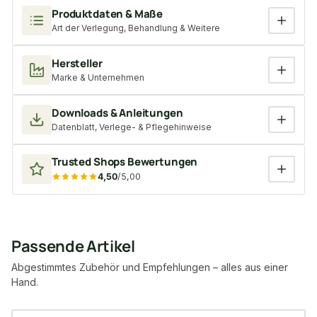
Produktdaten & Maße
Art der Verlegung, Behandlung & Weitere
Hersteller
Marke & Unternehmen
Downloads & Anleitungen
Datenblatt, Verlege- & Pflegehinweise
Trusted Shops Bewertungen
4,50
/5,00
Passende Artikel
Abgestimmtes Zubehör und Empfehlungen – alles aus einer
Hand.