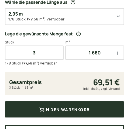
Wähle die passende Länge aus
2,95 m
178 Stück (99,68 m²) verfügbar
Lege die gewünschte Menge fest
Stück
m²
178 Stück (99,68 m²) verfügbar
69,51 €
Gesamtpreis
3 Stück · 1,68 m²
inkl. MwSt., zzgl. Versand
IN DEN WARENKORB