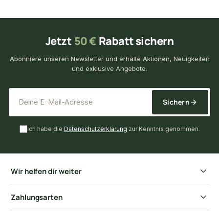
Jetzt
50 €
Rabatt sichern
Abonniere unseren Newsletter und erhalte Aktionen, Neuigkeiten
und exklusive Angebote.
*
E-Mail-Adresse
Sichern
Ich habe die
Datenschutzerklärung
zur Kenntnis genommen.
Wir helfen dir weiter
Zahlungsarten