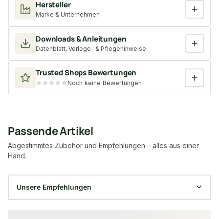
Hersteller
Marke & Unternehmen
Downloads & Anleitungen
Datenblatt, Verlege- & Pflegehinweise
Trusted Shops Bewertungen
Noch keine Bewertungen
Passende Artikel
Abgestimmtes Zubehör und Empfehlungen – alles aus einer
Hand.
Produktgalerie überspringen