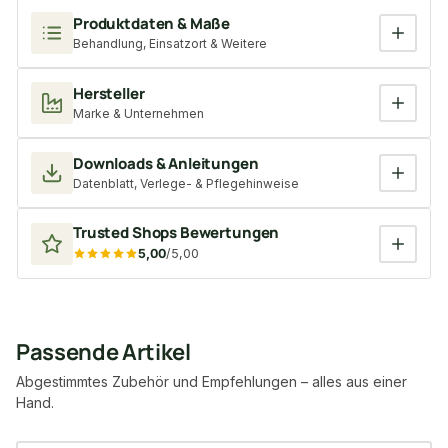
Produktdaten & Maße
Behandlung, Einsatzort & Weitere
Hersteller
Marke & Unternehmen
Downloads & Anleitungen
Datenblatt, Verlege- & Pflegehinweise
Trusted Shops Bewertungen
5,00
/5,00
Passende Artikel
Abgestimmtes Zubehör und Empfehlungen – alles aus einer
Hand.