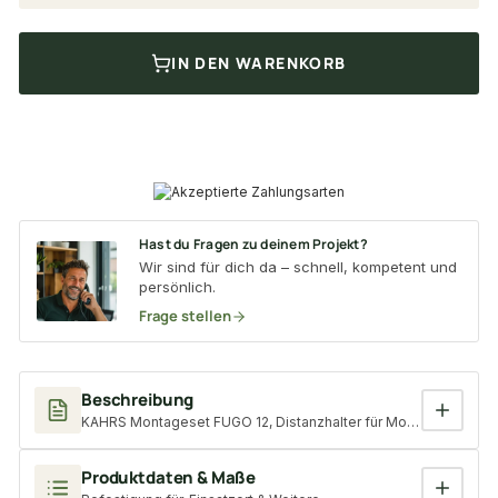
IN DEN WARENKORB
Hast du Fragen zu deinem Projekt?
Wir sind für dich da – schnell, kompetent und
persönlich.
Frage stellen
Beschreibung
KAHRS Montageset FUGO 12, Distanzhalter für Montageset TERA
Produktdaten & Maße