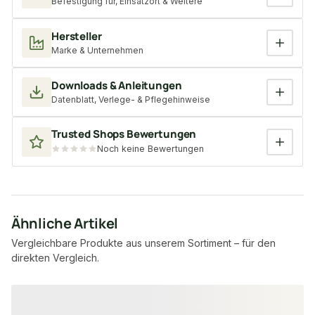
Befestigung für, Einsatzort & Weitere
Hersteller
Marke & Unternehmen
Downloads & Anleitungen
Datenblatt, Verlege- & Pflegehinweise
Trusted Shops Bewertungen
Noch keine Bewertungen
Ähnliche Artikel
Vergleichbare Produkte aus unserem Sortiment – für den
direkten Vergleich.
Produktgalerie überspringen