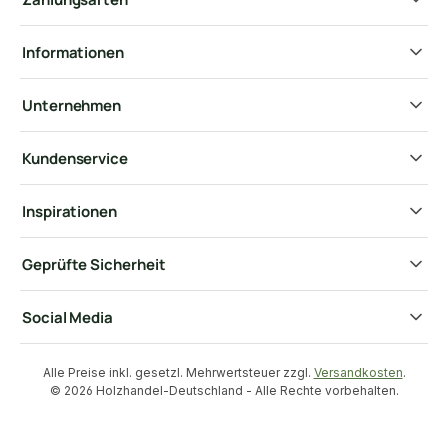
Informationen
Unternehmen
Kundenservice
Inspirationen
Geprüfte Sicherheit
Social Media
Alle Preise inkl. gesetzl. Mehrwertsteuer zzgl.
Versandkosten
.
© 2026 Holzhandel-Deutschland - Alle Rechte vorbehalten.