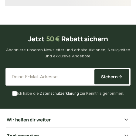
Jetzt
50 €
Rabatt sichern
Abonniere unseren Newsletter und erhalte Aktionen, Neuigkeiten
und exklusive Angebote.
*
E-Mail-Adresse
Sichern
Ich habe die
Datenschutzerklärung
zur Kenntnis genommen.
Wir helfen dir weiter
Zahlungsarten