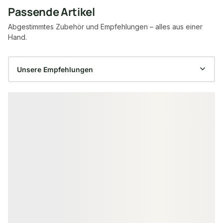
Passende Artikel
Abgestimmtes Zubehör und Empfehlungen – alles aus einer
Hand.
Produktgalerie überspringen
AKUSTIKPANEELE