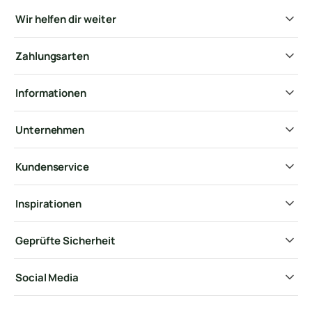
Wir helfen dir weiter
Zahlungsarten
Informationen
Unternehmen
Kundenservice
Inspirationen
Geprüfte Sicherheit
Social Media