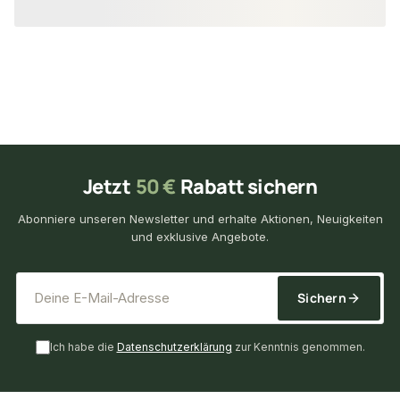
Jetzt
50 €
Rabatt sichern
Abonniere unseren Newsletter und erhalte Aktionen, Neuigkeiten
und exklusive Angebote.
*
E-Mail-Adresse
Sichern
Ich habe die
Datenschutzerklärung
zur Kenntnis genommen.