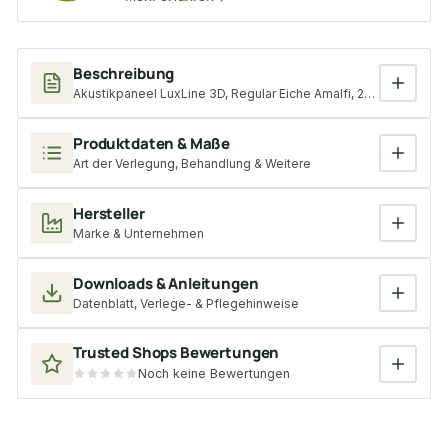
Beschreibung
Akustikpaneel LuxLine 3D, Regular Eiche Amalfi, 2400x561x25 mm
Produktdaten & Maße
Art der Verlegung, Behandlung & Weitere
Hersteller
Marke & Unternehmen
Downloads & Anleitungen
Datenblatt, Verlege- & Pflegehinweise
Trusted Shops Bewertungen
Noch keine Bewertungen