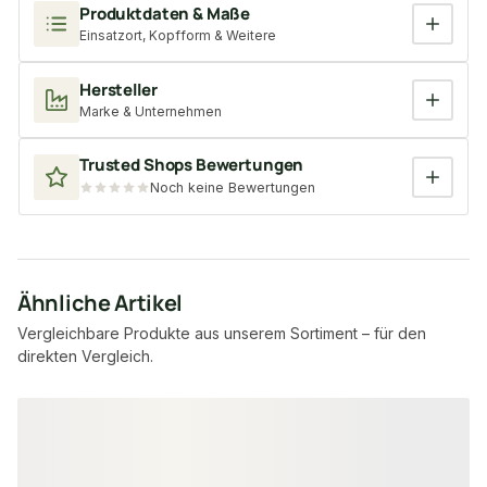
Produktdaten & Maße
Einsatzort, Kopfform & Weitere
Hersteller
Marke & Unternehmen
Trusted Shops Bewertungen
Noch keine Bewertungen
Ähnliche Artikel
Vergleichbare Produkte aus unserem Sortiment – für den
direkten Vergleich.
Produktgalerie überspringen
−17 %
−9 %