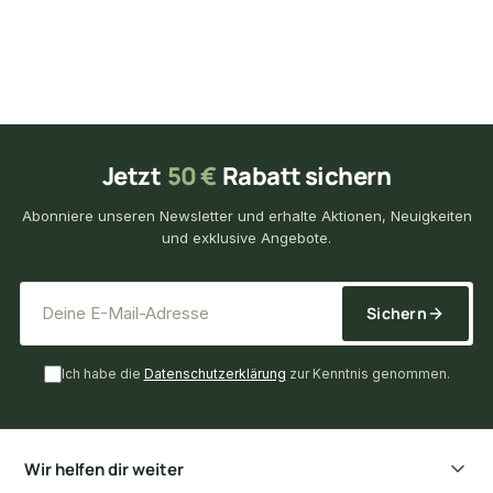
Jetzt
50 €
Rabatt sichern
Abonniere unseren Newsletter und erhalte Aktionen, Neuigkeiten
und exklusive Angebote.
*
E-Mail-Adresse
Sichern
Ich habe die
Datenschutzerklärung
zur Kenntnis genommen.
Wir helfen dir weiter