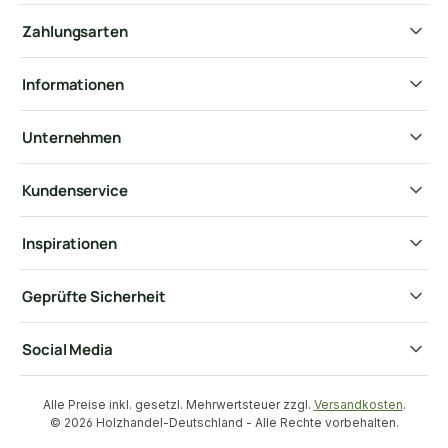
Zahlungsarten
Informationen
Unternehmen
Kundenservice
Inspirationen
Geprüfte Sicherheit
Social Media
Alle Preise inkl. gesetzl. Mehrwertsteuer zzgl.
Versandkosten
.
© 2026 Holzhandel-Deutschland - Alle Rechte vorbehalten.