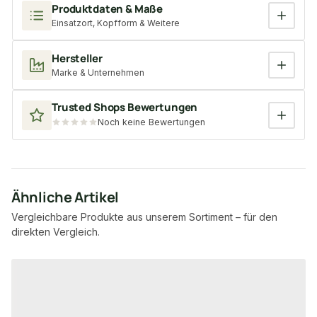
Produktdaten & Maße
Einsatzort, Kopfform & Weitere
Hersteller
Marke & Unternehmen
Trusted Shops Bewertungen
Noch keine Bewertungen
Ähnliche Artikel
Vergleichbare Produkte aus unserem Sortiment – für den
direkten Vergleich.
Produktgalerie überspringen
−17 %
−7 %