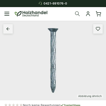
0421-691076-0
Abbildung ähnlich
Noch keine Bewertungen
Trusted Shops