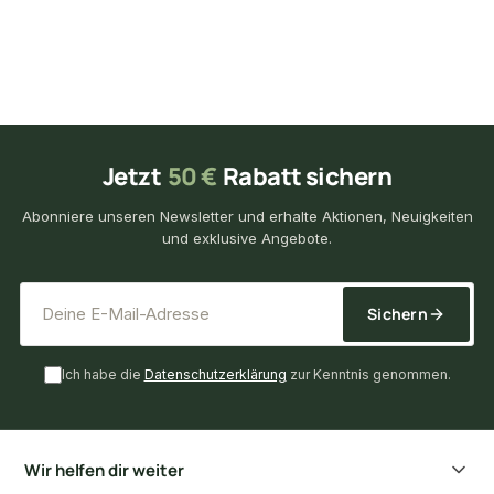
Jetzt
50 €
Rabatt sichern
Abonniere unseren Newsletter und erhalte Aktionen, Neuigkeiten
und exklusive Angebote.
*
E-Mail-Adresse
Sichern
Ich habe die
Datenschutzerklärung
zur Kenntnis genommen.
Wir helfen dir weiter