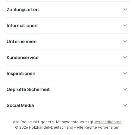
Zahlungsarten
Informationen
Unternehmen
Kundenservice
Inspirationen
Geprüfte Sicherheit
Social Media
Alle Preise inkl. gesetzl. Mehrwertsteuer zzgl.
Versandkosten
.
© 2026 Holzhandel-Deutschland - Alle Rechte vorbehalten.