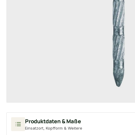
Produktdaten & Maße
Einsatzort, Kopfform & Weitere