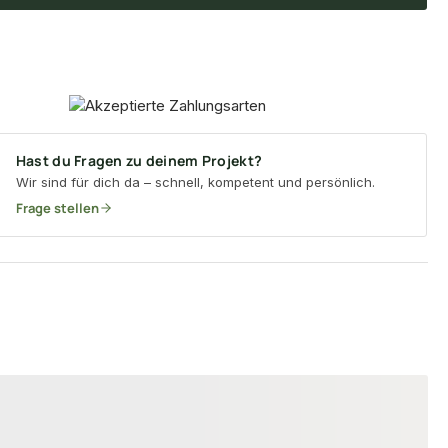
Hast du Fragen zu deinem Projekt?
Wir sind für dich da – schnell, kompetent und persönlich.
Frage stellen