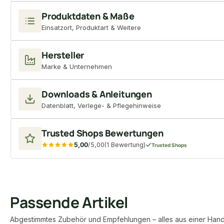
Produktdaten & Maße
Einsatzort, Produktart & Weitere
Hersteller
Marke & Unternehmen
Downloads & Anleitungen
Datenblatt, Verlege- & Pflegehinweise
Trusted Shops Bewertungen
5,00
/5,00
(1 Bewertung)
Trusted Shops
Passende Artikel
Abgestimmtes Zubehör und Empfehlungen – alles aus einer Hand