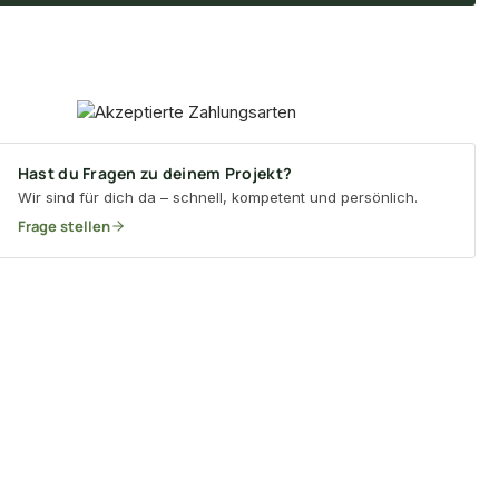
Hast du Fragen zu deinem Projekt?
Wir sind für dich da – schnell, kompetent und persönlich.
Frage stellen