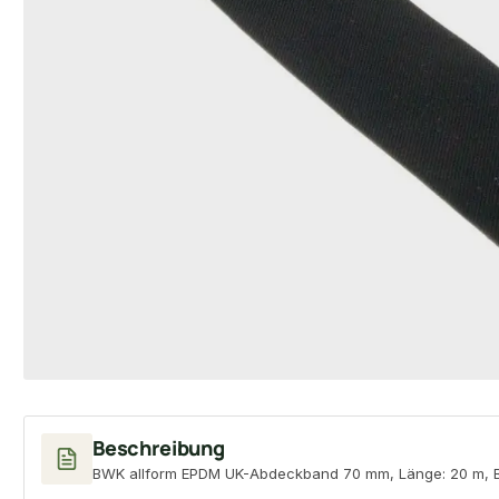
Beschreibung
BWK allform EPDM UK-Abdeckband 70 mm, Länge: 20 m, Br