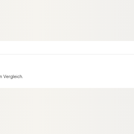
n Vergleich.