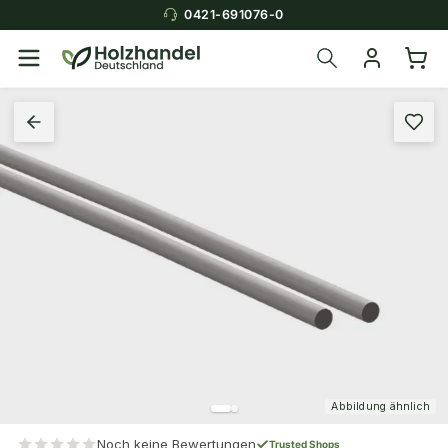
0421-691076-0
Abbildung ähnlich
Noch keine Bewertungen
Trusted Shops