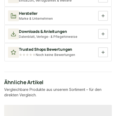
Einsatzort, Verfügbarkeit & Weitere
Hersteller
Marke & Unternehmen
Downloads & Anleitungen
Datenblatt, Verlege- & Pflegehinweise
Trusted Shops Bewertungen
Noch keine Bewertungen
Ähnliche Artikel
Vergleichbare Produkte aus unserem Sortiment – für den
direkten Vergleich.
Produktgalerie überspringen