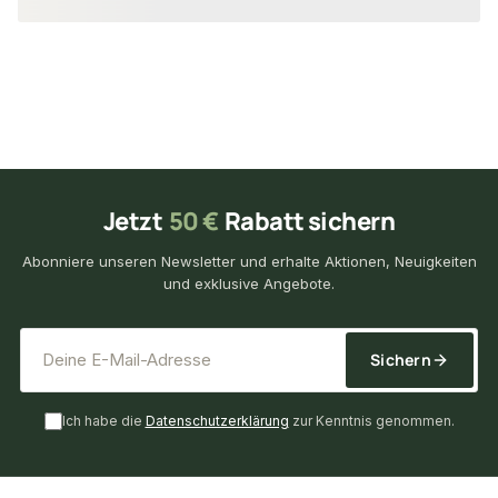
Jetzt
50 €
Rabatt sichern
Abonniere unseren Newsletter und erhalte Aktionen, Neuigkeiten
und exklusive Angebote.
*
E-Mail-Adresse
Sichern
Ich habe die
Datenschutzerklärung
zur Kenntnis genommen.