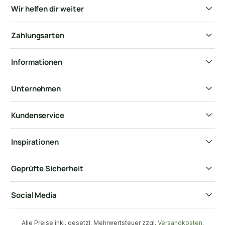
Wir helfen dir weiter
Zahlungsarten
Informationen
Unternehmen
Kundenservice
Inspirationen
Geprüfte Sicherheit
Social Media
Alle Preise inkl. gesetzl. Mehrwertsteuer zzgl.
Versandkosten
.