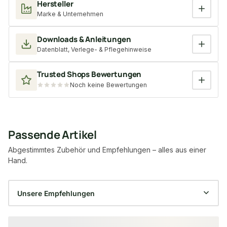
Hersteller
Marke & Unternehmen
Downloads & Anleitungen
Datenblatt, Verlege- & Pflegehinweise
Trusted Shops Bewertungen
Noch keine Bewertungen
Passende Artikel
Abgestimmtes Zubehör und Empfehlungen – alles aus einer
Hand.
Produktgalerie überspringen