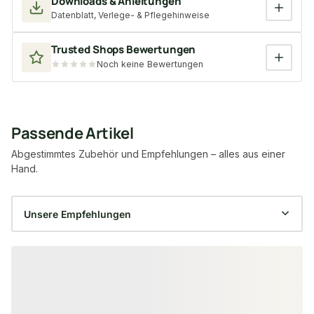
Downloads & Anleitungen
Datenblatt, Verlege- & Pflegehinweise
Trusted Shops Bewertungen
Noch keine Bewertungen
Passende Artikel
Abgestimmtes Zubehör und Empfehlungen – alles aus einer
Hand.
Produktgalerie überspringen