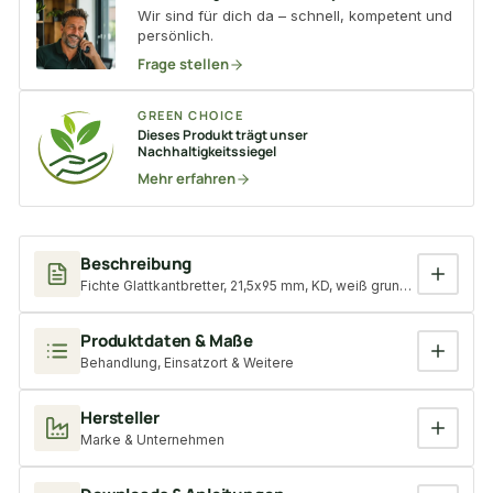
Wir sind für dich da – schnell, kompetent und
persönlich.
Frage stellen
GREEN CHOICE
Dieses Produkt trägt unser
Nachhaltigkeitssiegel
Mehr erfahren
Beschreibung
Fichte Glattkantbretter, 21,5x95 mm, KD, weiß grundiert
Produktdaten & Maße
Behandlung, Einsatzort & Weitere
Hersteller
Marke & Unternehmen