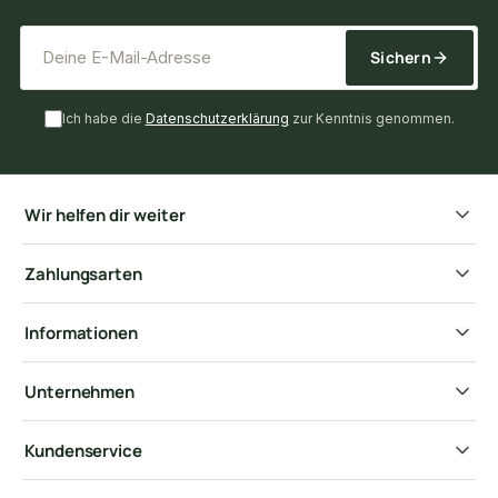
*
E-Mail-Adresse
Sichern
Ich habe die
Datenschutzerklärung
zur Kenntnis genommen.
Wir helfen dir weiter
Zahlungsarten
Informationen
Unternehmen
Kundenservice