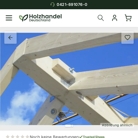
0421-691076-0
Abbildung ähnlich
Noch keine Bewertungen
Trusted Shops