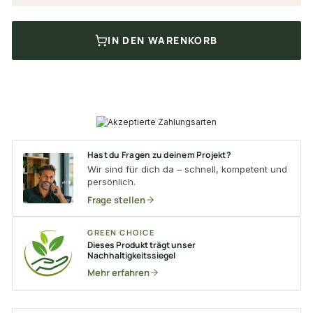
IN DEN WARENKORB
Hast du Fragen zu deinem Projekt?
Wir sind für dich da – schnell, kompetent und
persönlich.
Frage stellen
GREEN CHOICE
Dieses Produkt trägt unser
Nachhaltigkeitssiegel
Mehr erfahren