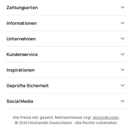
Zahlungsarten
Informationen
Unternehmen
Kundenservice
Inspirationen
Geprüfte Sicherheit
Social Media
Alle Preise inkl. gesetzl. Mehrwertsteuer zzgl.
Versandkosten
.
© 2026 Holzhandel-Deutschland - Alle Rechte vorbehalten.