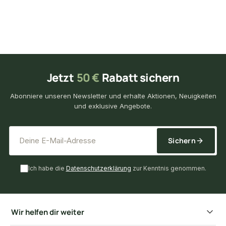
Jetzt
50 €
Rabatt sichern
Abonniere unseren Newsletter und erhalte Aktionen, Neuigkeiten
und exklusive Angebote.
*
E-Mail-Adresse
Sichern
Ich habe die
Datenschutzerklärung
zur Kenntnis genommen.
Wir helfen dir weiter