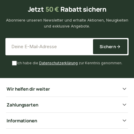
Jetzt
50 €
Rabatt sichern
Abonniere unseren Newsletter und erhalte Aktionen, Neuigkeiten
und exklusive Angebote.
*
E-Mail-Adresse
Sichern
Ich habe die
Datenschutzerklärung
zur Kenntnis genommen.
Wir helfen dir weiter
Zahlungsarten
Informationen