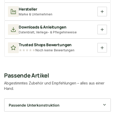
Hersteller
Marke & Unternehmen
Downloads & Anleitungen
Datenblatt, Verlege- & Pflegehinweise
Trusted Shops Bewertungen
Noch keine Bewertungen
Passende Artikel
Abgestimmtes Zubehör und Empfehlungen – alles aus einer
Hand.