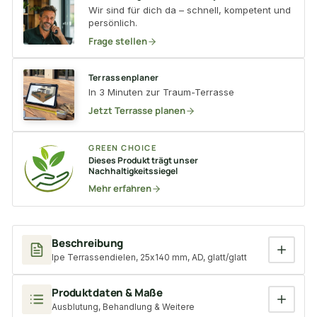
Wir sind für dich da – schnell, kompetent und
persönlich.
Frage stellen
Terrassenplaner
In 3 Minuten zur Traum-Terrasse
Jetzt Terrasse planen
GREEN CHOICE
Dieses Produkt trägt unser
Nachhaltigkeitssiegel
Mehr erfahren
Beschreibung
Ipe Terrassendielen, 25x140 mm, AD, glatt/glatt
Produktdaten & Maße
Ausblutung, Behandlung & Weitere