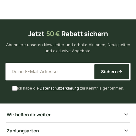
Jetzt
50 €
Rabatt sichern
Abonniere unseren Newsletter und erhalte Aktionen, Neuigkeiten
und exklusive Angebote.
*
E-Mail-Adresse
Sichern
Ich habe die
Datenschutzerklärung
zur Kenntnis genommen.
Wir helfen dir weiter
Zahlungsarten