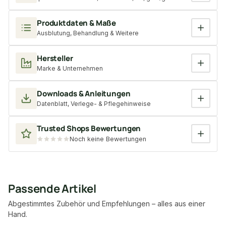
Produktdaten & Maße
Ausblutung, Behandlung & Weitere
Hersteller
Marke & Unternehmen
Downloads & Anleitungen
Datenblatt, Verlege- & Pflegehinweise
Trusted Shops Bewertungen
Noch keine Bewertungen
Passende Artikel
Abgestimmtes Zubehör und Empfehlungen – alles aus einer
Hand.